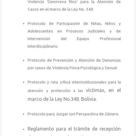
Violencia ‘Genoveva Ríos’ para la Atención de
Casos en el marco de la Ley No. 348
Protocolo de Participación de Niñas, Niños y
Adolescentes en Procesos Judiciales y de
Intervención del Equipo Profesional
Interdisciplinario
Protocolo de Prevención y Atención de Denuncias
por casos de Violencia Física Psicológica y Sexual
Protocolo y ruta crítica interinstitucionales para la
víctimas, en el
atención y protección a las
marco de la Ley No.348. Bolivia.
Protocolo para Juzgar con Perspectiva de Género.
Reglamento para el trámite de recepción