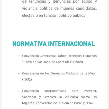
de renuncias y denuncias por acoso y
violencia política de mujeres candidatas,
electas o en función político pública.
NORMATIVA INTERNACIONAL
Convención Americana sobre Derechos Humanos
“Pacto de San José de Costa Rica” (1969).
Convención de los Derechos Políticos de la Mujer
(1952).
Convención Interamericana para Prevenir,
Sancionar y Erradicar la Violencia contra las
Mujeres, Convención de “Belém do Pará” (1994).