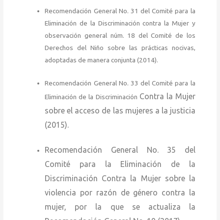
Recomendación General No. 31 del Comité para la
Eliminación de la Discriminación contra la Mujer y
observación general núm. 18 del Comité de los
Derechos del Niño sobre las prácticas nocivas,
adoptadas de manera conjunta (2014).
Recomendación General No. 33 del Comité para la
Contra la Mujer
Eliminación de la Discriminación
sobre el acceso de las mujeres a la justicia
(2015).
Recomendación General No. 35 del
Comité para la Eliminación de la
Discriminación Contra la Mujer sobre la
violencia por razón de género contra la
mujer, por la que
se actualiza la