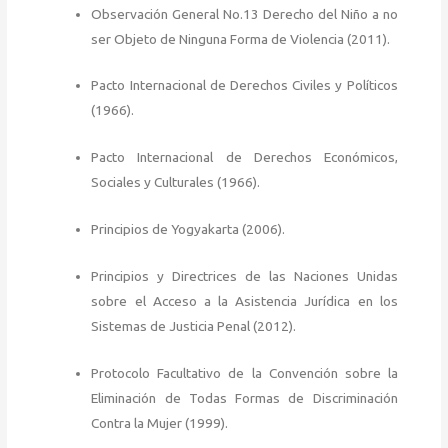
Observación General No.13 Derecho del Niño a no
ser Objeto de Ninguna Forma de Violencia (2011).
Pacto Internacional de Derechos Civiles y Políticos
(1966).
Pacto Internacional de Derechos Económicos,
Sociales y Culturales (1966).
Principios de Yogyakarta (2006).
Principios y Directrices de las Naciones Unidas
sobre el Acceso a la Asistencia Jurídica en los
Sistemas de Justicia Penal (2012).
Protocolo Facultativo de la Convención sobre la
Eliminación de Todas Formas de Discriminación
Contra la Mujer (1999).