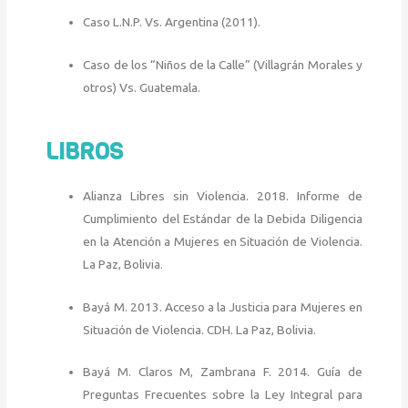
Caso L.N.P. Vs. Argentina (2011).
Caso de los “Niños de la Calle” (Villagrán Morales y
otros) Vs. Guatemala.
LIBROS
Alianza Libres sin Violencia. 2018. Informe de
Cumplimiento del Estándar de la Debida Diligencia
en la Atención a Mujeres en Situación de Violencia.
La Paz, Bolivia.
Bayá M. 2013. Acceso a la Justicia para Mujeres en
Situación de Violencia. CDH. La Paz, Bolivia.
Bayá M. Claros M, Zambrana F. 2014. Guía de
Preguntas Frecuentes sobre la Ley Integral para