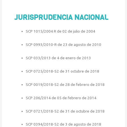
JURISPRUDENCIA NACIONAL
SCP 1015/2004 R de 02 de julio de 2004
SCP 0993/2010-R de 23 de agosto de 2010
SCP 033/2013 de 4 de enero de 2013
SCP 0725/2018-S2 de 31 octubre de 2018
SCP 0019/2018-S2 de 28 de febrero de 2018
SCP 206/2014 de 05 de febrero de 2014
SCP 0721/2018-S2 de 31 de octubre de 2018
SCP 0394/2018-S2 de 3 de agosto de 2018