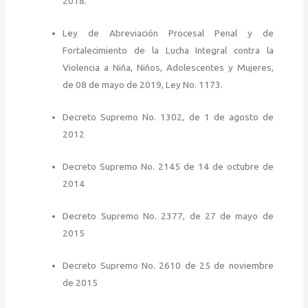
2018.
Ley de Abreviación Procesal Penal y de
Fortalecimiento de la Lucha Integral contra la
Violencia a Niña, Niños, Adolescentes y Mujeres,
de 08 de mayo de 2019, Ley No. 1173.
Decreto Supremo No. 1302, de 1 de agosto de
2012
Decreto Supremo No. 2145 de 14 de octubre de
2014
Decreto Supremo No. 2377, de 27 de mayo de
2015
Decreto Supremo No. 2610 de 25 de noviembre
de 2015