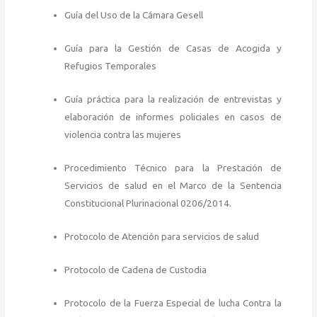
Guía del Uso de la Cámara Gesell
Guía para la Gestión de Casas de Acogida y
Refugios Temporales
Guía práctica para la realización de entrevistas y
elaboración de informes policiales en casos de
violencia contra las mujeres
Procedimiento Técnico para la Prestación de
Servicios de salud en el Marco de la Sentencia
Constitucional Plurinacional 0206/2014.
Protocolo de Atención para servicios de salud
Protocolo de Cadena de Custodia
Protocolo de la Fuerza Especial de lucha Contra la