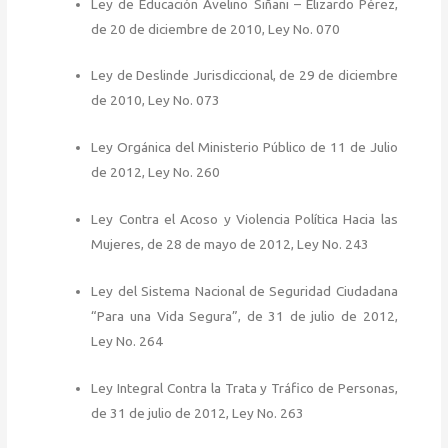
Ley de Educación Avelino Siñani – Elizardo Pérez,
de 20 de diciembre de 2010, Ley No. 070
Ley de Deslinde Jurisdiccional, de 29 de diciembre
de 2010, Ley No. 073
Ley Orgánica del Ministerio Público de 11 de Julio
de 2012, Ley No. 260
Ley Contra el Acoso y Violencia Política Hacia las
Mujeres, de 28 de mayo de 2012, Ley No. 243
Ley del Sistema Nacional de Seguridad Ciudadana
“Para una Vida Segura”, de 31 de julio de 2012,
Ley No. 264
Ley Integral Contra la Trata y Tráfico de Personas,
de 31 de julio de 2012, Ley No. 263