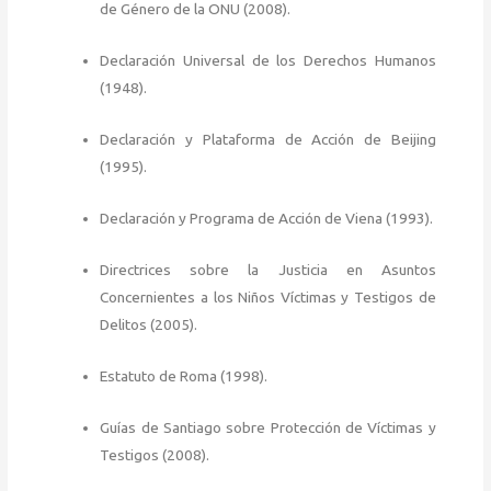
de Género de la ONU (2008).
Declaración Universal de los Derechos Humanos
(1948).
Declaración y Plataforma de Acción de Beijing
(1995).
Declaración y Programa de Acción de Viena (1993).
Directrices sobre la Justicia en Asuntos
Concernientes a los Niños Víctimas y Testigos de
Delitos (2005).
Estatuto de Roma (1998).
Guías de Santiago sobre Protección de Víctimas y
Testigos (2008).