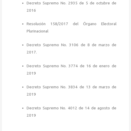
Decreto Supremo No. 2935 de 5 de octubre de
2016
Resolución 158/2017 del Órgano Electoral
Plurinacional
Decreto Supremo No. 3106 de 8 de marzo de
2017.
Decreto Supremo No. 3774 de 16 de enero de
2019
Decreto Supremo No. 3834 de 13 de marzo de
2019
Decreto Supremo No. 4012 de 14 de agosto de
2019