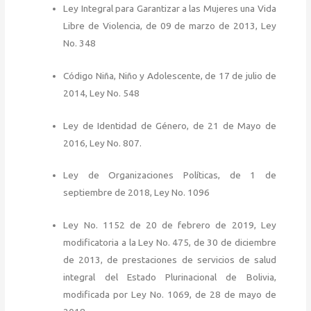
Ley Integral para Garantizar a las Mujeres una Vida
Libre de Violencia, de 09 de marzo de 2013, Ley
No. 348
Código Niña, Niño y Adolescente, de 17 de julio de
2014, Ley No. 548
Ley de Identidad de Género, de 21 de Mayo de
2016, Ley No. 807.
Ley de Organizaciones Políticas, de 1 de
septiembre de 2018, Ley No. 1096
Ley No. 1152 de 20 de febrero de 2019, Ley
modificatoria a la Ley No. 475, de 30 de diciembre
de 2013, de prestaciones de servicios de salud
integral del Estado Plurinacional de Bolivia,
modificada por Ley No. 1069, de 28 de mayo de