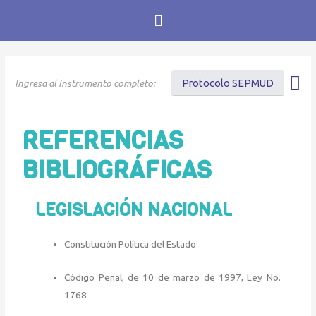
Protocolo SEPMUD
REFERENCIAS
BIBLIOGRÁFICAS
LEGISLACIÓN NACIONAL
Constitución Política del Estado
Código Penal, de 10 de marzo de 1997, Ley No.
1768