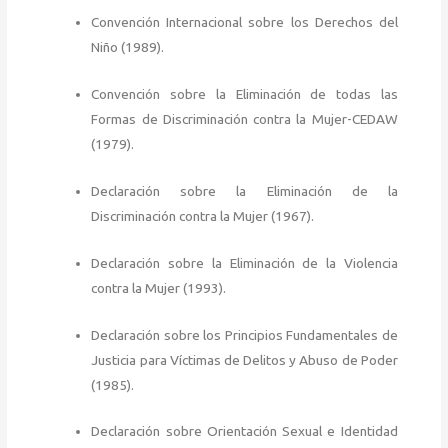
Convención Internacional sobre los Derechos del
Niño (1989).
Convención sobre la Eliminación de todas las
Formas de Discriminación contra la Mujer-CEDAW
(1979).
Declaración sobre la Eliminación de la
Discriminación contra la Mujer (1967).
Declaración sobre la Eliminación de la Violencia
contra la Mujer (1993).
Declaración sobre los Principios Fundamentales de
Justicia para Víctimas de Delitos y Abuso de Poder
(1985).
Declaración sobre Orientación Sexual e Identidad