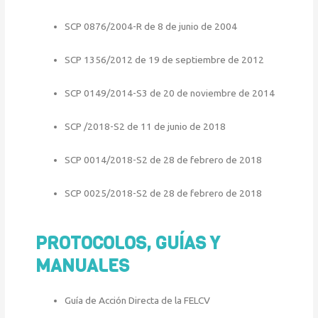
SCP 0876/2004-R de 8 de junio de 2004
SCP 1356/2012 de 19 de septiembre de 2012
SCP 0149/2014-S3 de 20 de noviembre de 2014
SCP /2018-S2 de 11 de junio de 2018
SCP 0014/2018-S2 de 28 de febrero de 2018
SCP 0025/2018-S2 de 28 de febrero de 2018
PROTOCOLOS, GUÍAS Y
MANUALES
Guía de Acción Directa de la FELCV