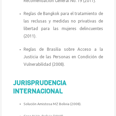
Recomendación General No. 19 (2017).
Reglas de Bangkok para el tratamiento de
las reclusas y medidas no privativas de
libertad para las mujeres delincuentes
(2011).
Reglas de Brasilia sobre Acceso a la
Justicia de las Personas en Condición de
Vulnerabilidad (2008).
JURISPRUDENCIA
INTERNACIONAL
Solución Amistosa MZ Bolivia (2008).