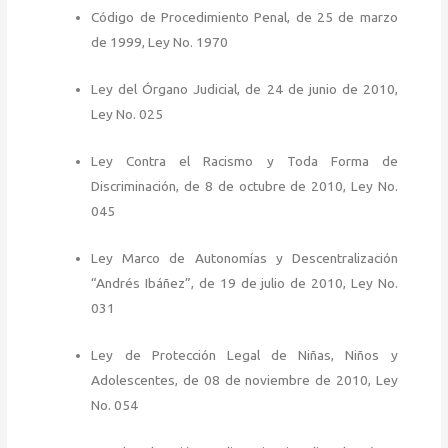
Código de Procedimiento Penal, de 25 de marzo
de 1999, Ley No. 1970
Ley del Órgano Judicial, de 24 de junio de 2010,
Ley No. 025
Ley Contra el Racismo y Toda Forma de
Discriminación, de 8 de octubre de 2010, Ley No.
045
Ley Marco de Autonomías y Descentralización
“Andrés Ibáñez”, de 19 de julio de 2010, Ley No.
031
Ley de Protección Legal de Niñas, Niños y
Adolescentes, de 08 de noviembre de 2010, Ley
No. 054