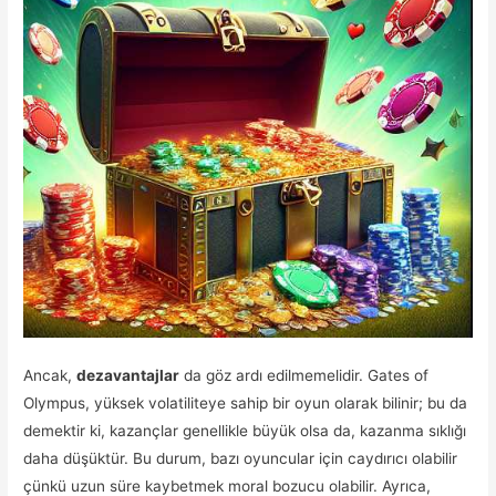
Ancak,
dezavantajlar
da göz ardı edilmemelidir. Gates of
Olympus, yüksek volatiliteye sahip bir oyun olarak bilinir; bu da
demektir ki, kazançlar genellikle büyük olsa da, kazanma sıklığı
daha düşüktür. Bu durum, bazı oyuncular için caydırıcı olabilir
çünkü uzun süre kaybetmek moral bozucu olabilir. Ayrıca,