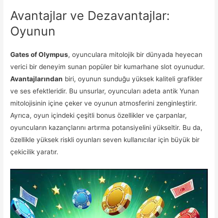
Avantajlar ve Dezavantajlar:
Oyunun
Gates of Olympus
, oyunculara mitolojik bir dünyada heyecan
verici bir deneyim sunan popüler bir kumarhane slot oyunudur.
Avantajlarından
biri, oyunun sunduğu yüksek kaliteli grafikler
ve ses efektleridir. Bu unsurlar, oyuncuları adeta antik Yunan
mitolojisinin içine çeker ve oyunun atmosferini zenginleştirir.
Ayrıca, oyun içindeki çeşitli bonus özellikler ve çarpanlar,
oyuncuların kazançlarını artırma potansiyelini yükseltir. Bu da,
özellikle yüksek riskli oyunları seven kullanıcılar için büyük bir
çekicilik yaratır.