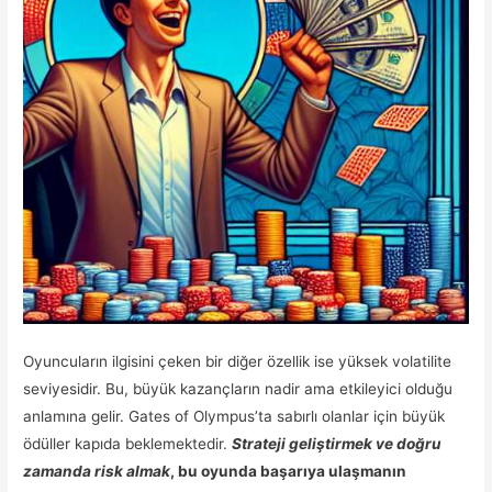
Oyuncuların ilgisini çeken bir diğer özellik ise yüksek volatilite
seviyesidir. Bu, büyük kazançların nadir ama etkileyici olduğu
anlamına gelir. Gates of Olympus’ta sabırlı olanlar için büyük
ödüller kapıda beklemektedir.
Strateji geliştirmek ve doğru
zamanda risk almak
, bu oyunda başarıya ulaşmanın