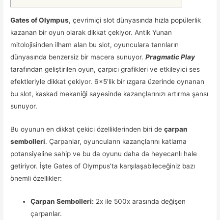
Gates of Olympus
, çevrimiçi slot dünyasında hızla popülerlik
kazanan bir oyun olarak dikkat çekiyor. Antik Yunan
mitolojisinden ilham alan bu slot, oyunculara tanrıların
dünyasında benzersiz bir macera sunuyor.
Pragmatic Play
tarafından geliştirilen oyun, çarpıcı grafikleri ve etkileyici ses
efektleriyle dikkat çekiyor. 6×5’lik bir ızgara üzerinde oynanan
bu slot, kaskad mekaniği sayesinde kazançlarınızı artırma şansı
sunuyor.
Bu oyunun en dikkat çekici özelliklerinden biri de
çarpan
sembolleri
. Çarpanlar, oyuncuların kazançlarını katlama
potansiyeline sahip ve bu da oyunu daha da heyecanlı hale
getiriyor. İşte Gates of Olympus’ta karşılaşabileceğiniz bazı
önemli özellikler:
Çarpan Sembolleri:
2x ile 500x arasında değişen
çarpanlar.