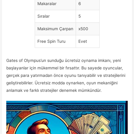
Makaralar
6
Sıralar
5
Maksimum Çarpan
x500
Free Spin Turu
Evet
Gates of Olympus’un sunduğu ücretsiz oynama imkanı, yeni
başlayanlar için mükemmel bir fırsattır. Bu sayede oyuncular,
gerçek para yatırmadan önce oyunu tanıyabilir ve stratejilerini
geliştirebilirler. Ücretsiz modda oynarken, oyun mekaniğini
anlamak ve farklı stratejiler denemek mümkündür.