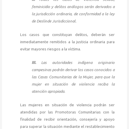
feminicidio y delitos análogos serán derivados a
la jurisdicción ordinaria, de conformidad a la ley
de Deslinde Jurisdiccional.
Los casos que constituyan delitos, deberán ser
inmediatamente remitidos a la justicia ordinaria para
evitar mayores riesgos a la víctima.
III.
Las autoridades indígena originario
campesinas podrán derivar los casos conocidos a
las Casas Comunitarias de la Mujer, para que la
mujer en situación de violencia reciba la
atención apropiada.
Las mujeres en situación de violencia podrán ser
atendidas por las Promotoras Comunitarias con la
finalidad de recibir orientación, consejería y apoyo
para superar la situación mediante el restablecimiento