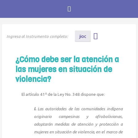
jioc
¿Cómo debe ser la atención a
las mujeres en situación de
violencia?
El artículo 41º de la Ley No. 348 dispone que:
I.
Las autoridades de las comunidades indígena
originario campesinas y afrobolivianas,
adoptarán medidas de atención y protección a
mujeres en situación de violencia, en el marco de