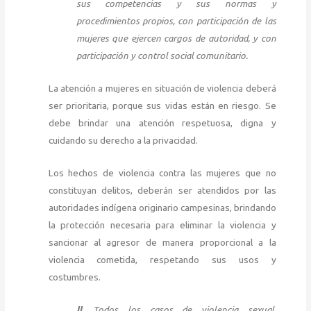
sus competencias y sus normas y
procedimientos propios, con participación de las
mujeres que ejercen cargos de autoridad, y con
participación y control social comunitario.
La atención a mujeres en situación de violencia deberá
ser prioritaria, porque sus vidas están en riesgo. Se
debe brindar una atención respetuosa, digna y
cuidando su derecho a la privacidad.
Los hechos de violencia contra las mujeres que no
constituyan delitos, deberán ser atendidos por las
autoridades indígena originario campesinas, brindando
la protección necesaria para eliminar la violencia y
sancionar al agresor de manera proporcional a la
violencia cometida, respetando sus usos y
costumbres.
II.
Todos los casos de violencia sexual,