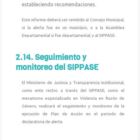
estableciendo recomendaciones.
Este informe deberá ser remitido al Concejo Municipal,
si la alerta fue en un municipio, o a la Asamblea
Departamental si fue departamental; y al SIPPASE.
2.14. Seguimiento y
monitoreo del SIPPASE
El Ministerio de Justicia y Transparencia Institucional,
como ente rector, a través del SIPPASE, como el
mecanismo especializado en Violencia en Razón de
Género, realizará el seguimiento y monitoreo de la
ejecución de Plan de Acción en el periodo de
declaratoria de alerta.