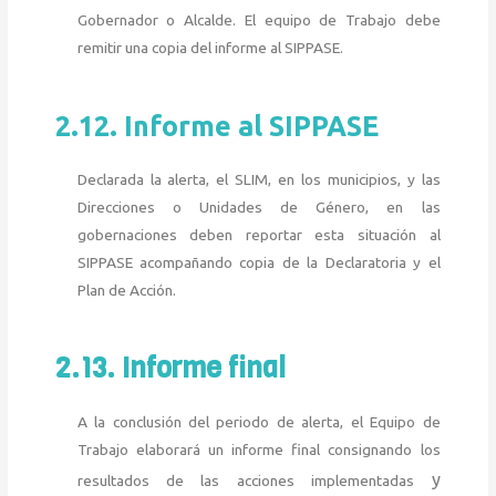
Gobernador o Alcalde. El equipo de Trabajo debe
remitir una copia del informe al SIPPASE.
2.12. Informe al SIPPASE
Declarada la alerta, el SLIM, en los municipios, y las
Direcciones o Unidades de Género, en las
gobernaciones deben reportar esta situación al
SIPPASE acompañando copia de la Declaratoria y el
Plan de Acción.
2.13. Informe final
A la conclusión del periodo de alerta, el Equipo de
Trabajo elaborará un informe final consignando los
y
resultados de las acciones implementadas