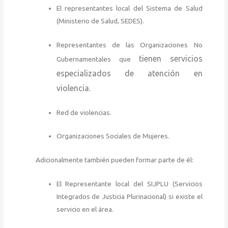
El representantes local del Sistema de Salud
(Ministerio de Salud,
SEDES).
Representantes de las Organizaciones No
tienen servicios
Gubernamentales que
especializados de atención en
violencia.
Red de violencias.
Organizaciones Sociales de Mujeres.
Adicionalmente también pueden formar parte de él:
El Representante local del SIJPLU (Servicios
Integrados de Justicia Plurinacional) si existe el
servicio en el área.