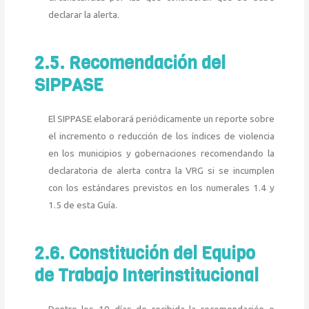
declarar la alerta.
2.5. Recomendación del
SIPPASE
El SIPPASE elaborará periódicamente un reporte sobre
el incremento o reducción de los índices de violencia
en los municipios y gobernaciones recomendando la
declaratoria de alerta contra la VRG si se incumplen
con los estándares previstos en los numerales 1.4 y
1.5 de esta Guía.
2.6. Constitución del Equipo
de Trabajo Interinstitucional
Dentro los 10 días de recibida la recomendación o