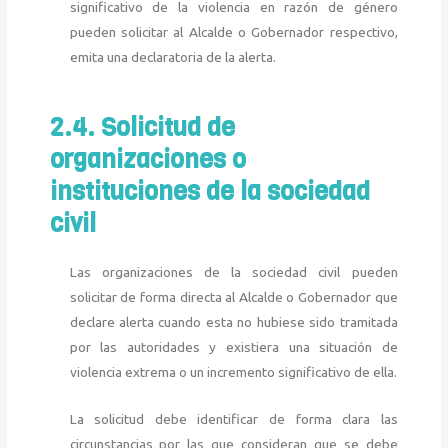
significativo de la violencia en razón de género
pueden solicitar al Alcalde o Gobernador respectivo,
emita una declaratoria de la alerta.
2.4. Solicitud de
organizaciones o
instituciones de la sociedad
civil
Las organizaciones de la sociedad civil pueden
solicitar de forma directa al Alcalde o Gobernador que
declare alerta cuando esta no hubiese sido tramitada
por las autoridades y existiera una situación de
violencia extrema o un incremento significativo de ella.
La solicitud debe identificar de forma clara las
circunstancias por las que consideran que se debe