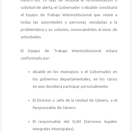
solicitud de alerta, el Gobernador o Alcalde constituirá
el Equipo de Trabajo Interinstitucional que reúne a
todas las autoridades y personas vinculadas a la
problemática y su solución, convocándoles al inicio de
actividades.
El Equipo de Trabajo Interinstitucional estará
conformado por:
Alcalde en los municipios o el Gobernador en
los gobiernos departamentales, en los casos
en que decidiera participar personalmente.
El Director o Jefe de la Unidad de Género, o el
Responsable de Género.
El responsable del SLIM (Servicios legales
Integrales Municipales).