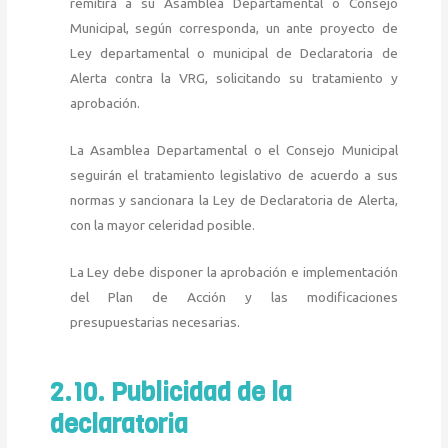
remitirá a su Asamblea Departamental o Consejo
Municipal, según corresponda, un ante proyecto de
Ley departamental o municipal de Declaratoria de
Alerta contra la VRG, solicitando su tratamiento y
aprobación.
La Asamblea Departamental o el Consejo Municipal
seguirán el tratamiento legislativo de acuerdo a sus
normas y sancionara la Ley de Declaratoria de Alerta,
con la mayor celeridad posible.
La Ley debe disponer la aprobación e implementación
del Plan de Acción y las modificaciones
presupuestarias necesarias.
2.10. Publicidad de la
declaratoria