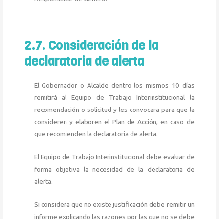
2.7. Consideración de la
declaratoria de alerta
El Gobernador o Alcalde dentro los mismos 10 días
remitirá al Equipo de Trabajo Interinstitucional la
recomendación o solicitud y les convocara para que la
consideren y elaboren el Plan de Acción, en caso de
que recomienden la declaratoria de alerta.
El Equipo de Trabajo Interinstitucional debe evaluar de
forma objetiva la necesidad de la declaratoria de
alerta.
Si considera que no existe justificación debe remitir un
informe explicando las razones por las que no se debe