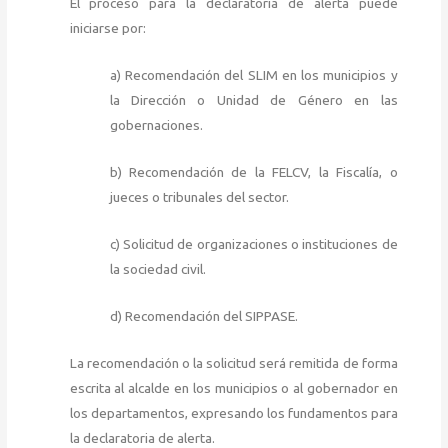
El proceso para la declaratoria de alerta puede
iniciarse por:
a) Recomendación del SLIM en los municipios y
la Dirección o Unidad de Género en las
gobernaciones.
b) Recomendación de la FELCV, la Fiscalía, o
jueces o tribunales del sector.
c) Solicitud de organizaciones o instituciones de
la sociedad civil.
d) Recomendación del SIPPASE.
La recomendación o la solicitud será remitida de forma
escrita al alcalde en los municipios o al gobernador en
los departamentos, expresando los fundamentos para
la declaratoria de alerta.