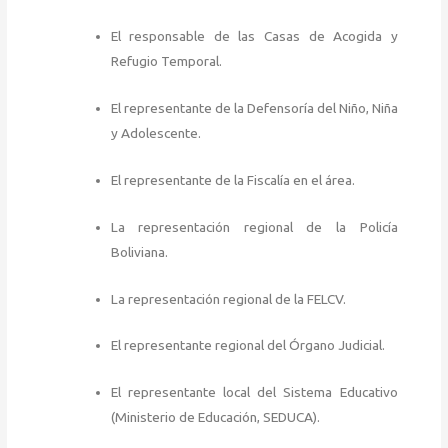
El responsable de las Casas de Acogida y
Refugio Temporal.
El representante de la Defensoría del Niño, Niña
y Adolescente.
El representante de la Fiscalía en el área.
La representación regional de la Policía
Boliviana.
La representación regional de la FELCV.
El representante regional del Órgano Judicial.
El representante local del Sistema Educativo
(Ministerio de Educación,
SEDUCA).