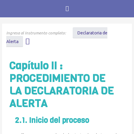
Declaratoria de
Alerta
Capítulo II :
PROCEDIMIENTO DE
LA DECLARATORIA DE
ALERTA
2.1. Inicio del proceso