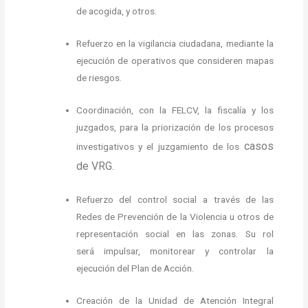
de acogida, y otros.
Refuerzo en la vigilancia ciudadana, mediante la
ejecución de operativos que consideren mapas
de riesgos.
Coordinación, con la FELCV, la fiscalía y los
juzgados, para la priorización de los procesos
casos
investigativos y el juzgamiento de los
de VRG.
Refuerzo del control social a través de las
Redes de Prevención de la
Violencia u otros de
representación social en las zonas. Su rol
será
impulsar, monitorear y controlar la
ejecución del Plan de Acción.
Creación de la Unidad de Atención Integral