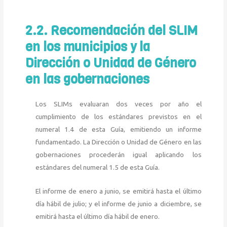
2.2. Recomendación del SLIM
en los municipios y la
Dirección o Unidad de Género
en las gobernaciones
Los SLIMs evaluaran dos veces por año el
cumplimiento de los estándares previstos en el
numeral 1.4 de esta Guía, emitiendo un informe
fundamentado. La Dirección o Unidad de Género en las
gobernaciones procederán igual aplicando los
estándares del numeral 1.5 de esta Guía.
El informe de enero a junio, se emitirá hasta el último
día hábil de julio; y el informe de junio a diciembre, se
emitirá hasta el último día hábil de enero.