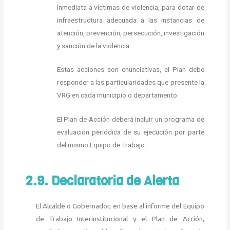
Inmediata a víctimas de violencia, para dotar de
infraestructura adecuada a las instancias de
atención, prevención, persecución, investigación
y sanción de la
violencia.
Estas acciones son enunciativas, el Plan debe
responder a las particularidades que presente la
VRG en cada municipio o departamento.
El Plan de Acción deberá incluir un programa de
evaluación periódica de su ejecución por parte
del mismo Equipo de Trabajo.
2.9. Declaratoria de Alerta
El Alcalde o Gobernador, en base al informe del Equipo
de Trabajo Interinstitucional y el Plan de Acción,