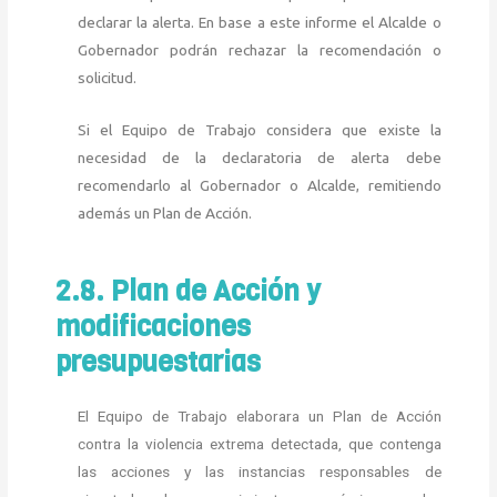
declarar la alerta. En base a este informe el Alcalde o
Gobernador podrán rechazar la recomendación o
solicitud.
Si el Equipo de Trabajo considera que existe la
necesidad de la declaratoria de alerta debe
recomendarlo al Gobernador o Alcalde, remitiendo
además un Plan de Acción.
2.8. Plan de Acción y
modificaciones
presupuestarias
El Equipo de Trabajo elaborara un Plan de Acción
contra la violencia extrema detectada, que contenga
las acciones y las instancias responsables de