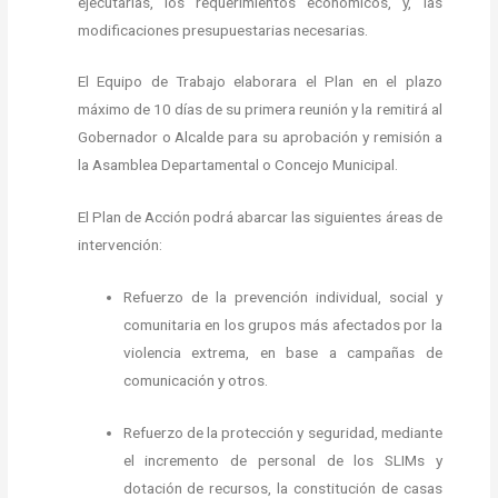
ejecutarlas, los requerimientos económicos, y, las
modificaciones presupuestarias necesarias.
El Equipo de Trabajo elaborara el Plan en el plazo
máximo de 10 días de su primera reunión y la remitirá al
Gobernador o Alcalde para su aprobación y remisión a
la Asamblea Departamental o Concejo Municipal.
El Plan de Acción podrá abarcar las siguientes áreas de
intervención:
Refuerzo de la prevención individual, social y
comunitaria en los grupos más afectados por la
violencia extrema, en base a campañas de
comunicación y otros.
Refuerzo de la protección y seguridad, mediante
el incremento de personal de los SLIMs y
dotación de recursos, la constitución de casas