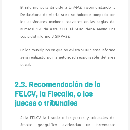
El informe será dirigido a la MAE, recomendando la
Declaratoria de Alerta si no se hubiese cumplido con
los estándares mínimos previstos en las reglas del
numeral 1.4 de esta Guía. El SLIM debe enviar una
copia del informe al SIPPASE.
En los municipios en que no exista SLIMs este informe
será realizado por la autoridad responsable del área
social.
2.3. Recomendación de la
FELCV, la Fiscalía, o los
jueces o tribunales
Si la FELCV, la fiscalía o los jueces y tribunales del
ámbito geográfico evidencian un incremento