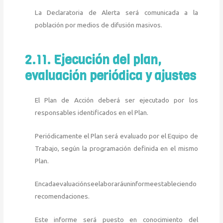
La Declaratoria de Alerta será comunicada a la
población por medios de difusión masivos.
2.11. Ejecución del plan,
evaluación periódica y ajustes
El Plan de Acción deberá ser ejecutado por los
responsables identificados en el Plan.
Periódicamente el Plan será evaluado por el Equipo de
Trabajo, según la programación definida en el mismo
Plan.
Encadaevaluaciónseelaboraráuninformeestableciendo
recomendaciones.
Este informe será puesto en conocimiento del