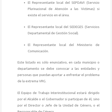
El Representante local del SEPDAVI (Servicio
Plurinacional de Atención a las Victimas) si
existe el servicio en el área.
El Representante local del SEDEGES (Servicios
Departamental de Gestión Social).
El Representante local del Ministerio de
Comunicación.
Este listado es sólo enunciativo, en cada municipio o
departamento se debe convocar a las entidades y
personas que puedan aportar a enfrentar el problema
de la extrema VRG.
El Equipo de Trabajo Interinstitucional estará dirigido
por el Alcalde o el Gobernador si participan de él, sino
por el Director o Jefe de la Unidad de Género, o el
Responsable de Género.